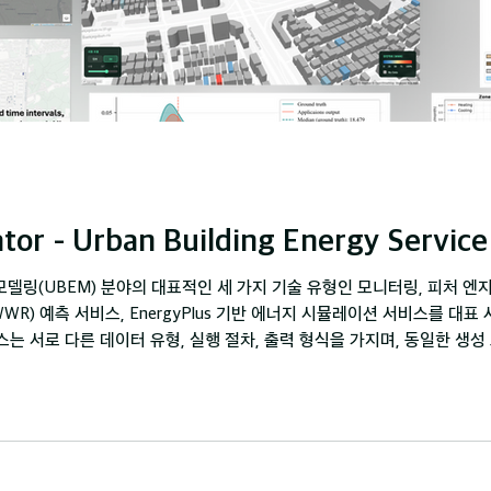
Service generator - Urb
모델링(UBEM) 분야의 대표적인 세 가지 기술 유형인 모니터링, 피처 엔지
WR) 예측 서비스, EnergyPlus 기반 에너지 시뮬레이션 서비스를 대
서비스는 서로 다른 데이터 유형, 실행 절차, 출력 형식을 가지며, 동일한 
EUI 모니터링 서비스에서는 서울시 85,646개 건물을 대상으로 연간 단
탐지를 통해 건물 입면 이미지로부터 창면적비를 자동 추정하며, EnergyP
여 연간 에너지 시뮬레이션을 수행한다. 이를 통해 제안된 UBES 생성 프