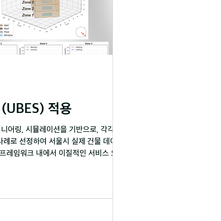
an Building Energy Service (UBES) 적용
니어링, 시뮬레이션을 기반으로, 각각 EUI
표 사례로 선정하여 서울시 실제 건물 데이터에
생성 프레임워크 내에서 이질적인 서비스 요구를
위 에너지 소비강도를 산출하였고, WWR 예측
lus 시뮬레이션 서비스는 건물 등록 정보로부
레임워크가