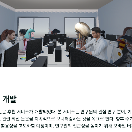
 개발
 논문 추천 서비스가 개발되었다. 본 서비스는 연구원의 관심 연구 분야, 
, 관련 최신 논문을 지속적으로 모니터링하는 것을 목표로 한다. 향후 주
 활용성을 고도화할 예정이며, 연구원의 접근성을 높이기 위해 모바일 버