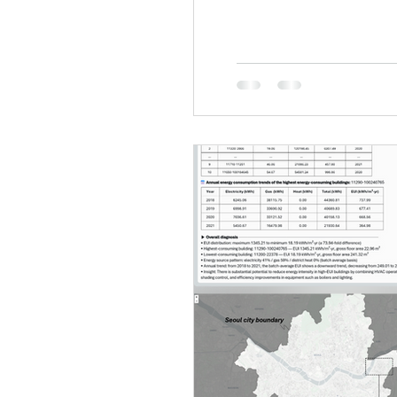
통해 접속 가능하다. https://bis