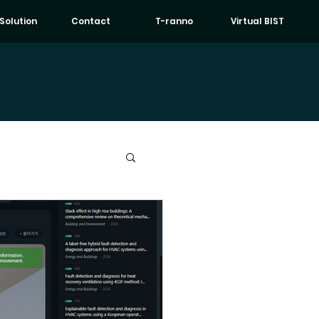
 Solution
Contact
T-ranno
Virtual BIST