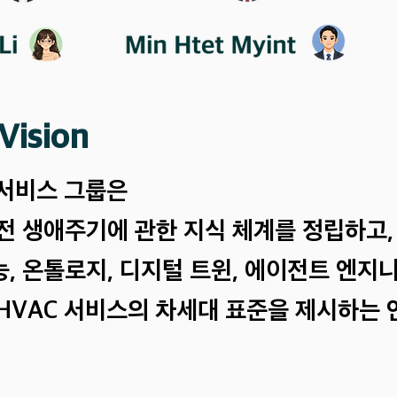
Vision
 서비스 그룹은
전 생애주기에 관한 지식 체계를 정립하고,
, 온톨로지, 디지털 트윈, 에이전트 엔지
HVAC 서비스의 차세대 표준을 제시하는 