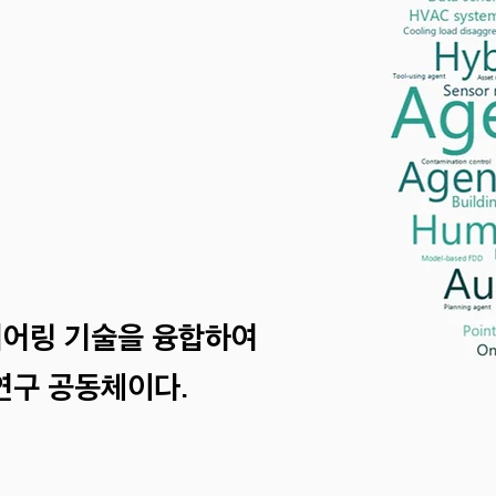
니어링 기술을 융합하여
연구 공동체이다.