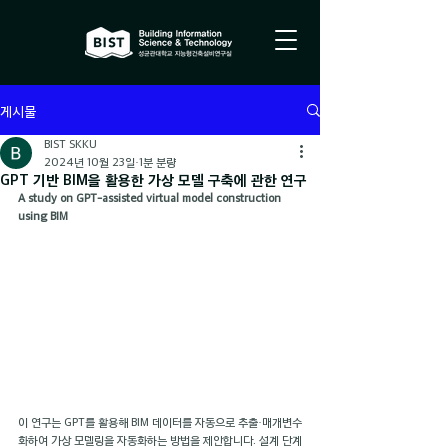
게시물
BIST SKKU
2024년 10월 23일
1분 분량
GPT 기반 BIM을 활용한 가상 모델 구축에 관한 연구
A study on GPT-assisted virtual model construction 
using BIM
이 연구는 GPT를 활용해 BIM 데이터를 자동으로 추출·매개변수
화하여 가상 모델링을 자동화하는 방법을 제안합니다. 설계 단계