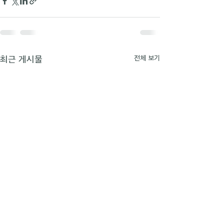
최근 게시물
전체 보기