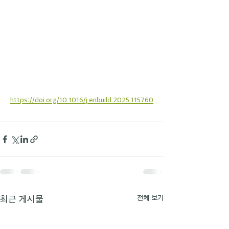
https://doi.org/10.1016/j.enbuild.2025.115760
최근 게시물
전체 보기