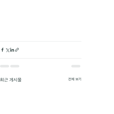
최근 게시물
전체 보기