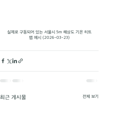
실제로 구동되어 있는 서울시 5m 해상도 기온 히트
맵 예시 (2026-03-23)
최근 게시물
전체 보기